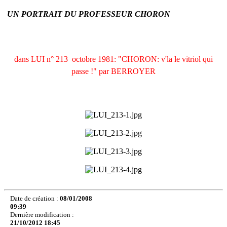
UN PORTRAIT DU PROFESSEUR CHORON
dans LUI n° 213  octobre 1981: "CHORON: v'la le vitriol qui
passe !" par BERROYER
Date de création :
08/01/2008
09:39
Dernière modification :
21/10/2012 18:45