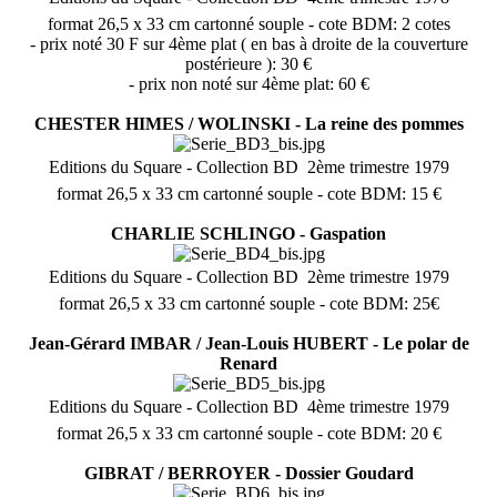
format 26,5 x 33 cm cartonné souple - cote BDM: 2 cotes
- prix noté 30 F sur 4ème plat ( en bas à droite de la couverture
postérieure ): 30 €
- prix non noté sur 4ème plat: 60 €
CHESTER HIMES / WOLINSKI - La reine des pommes
Editions du Square - Collection BD  2ème trimestre 1979
format 26,5 x 33 cm cartonné souple - cote BDM: 15 €
CHARLIE SCHLINGO - Gaspation
Editions du Square - Collection BD  2ème trimestre 1979
format 26,5 x 33 cm cartonné souple - cote BDM: 25€
Jean-Gérard IMBAR / Jean-Louis HUBERT - Le polar de
Renard
Editions du Square - Collection BD  4ème trimestre 1979
format 26,5 x 33 cm cartonné souple - cote BDM: 20 €
GIBRAT / BERROYER - Dossier Goudard