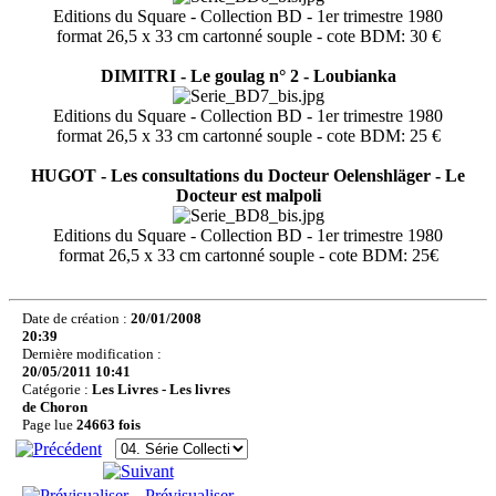
Editions du Square - Collection BD - 1er trimestre 1980
format 26,5 x 33 cm cartonné souple - cote BDM: 30 €
DIMITRI - Le goulag n° 2 - Loubianka
Editions du Square - Collection BD - 1er trimestre 1980
format 26,5 x 33 cm cartonné souple - cote BDM: 25 €
HUGOT - Les consultations du Docteur Oelenshläger - Le
Docteur est malpoli
Editions du Square - Collection BD - 1er trimestre 1980
format 26,5 x 33 cm cartonné souple - cote BDM: 25€
Date de création :
20/01/2008
20:39
Dernière modification :
20/05/2011 10:41
Catégorie :
Les Livres - Les livres
de Choron
Page lue
24663 fois
Prévisualiser...