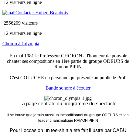
12 visiteurs en ligne
Contacter Hubert Beaubois
2556209 visiteurs
12 visiteurs en ligne
Choron à l'olympia
En mai 1981 le Professeur CHORON a l'honneur de pouvoir
chanter ses compositions en 1ère partie du groupe ODEURS de
Ramon PIPIN
C'est COLUCHE en personne qui présente au public le Prof:
Bande sonore à écouter
La page centrale du programme du spectacle
Il se trouve que je suis aussi un inconditionnel du groupe ODEURS et son
leader charismatique RAMON PIPIN
Pour l’occasion un tee-shirt a été fait illustré par CABU