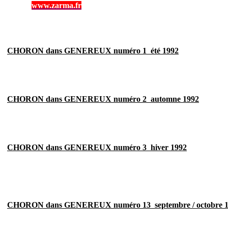
www.zarma.fr
CHORON dans GENEREUX numéro 1  été 1992
CHORON dans GENEREUX numéro 2  automne 1992
CHORON dans GENEREUX numéro 3  hiver 1992
CHORON dans GENEREUX numéro 13  septembre / octobre 