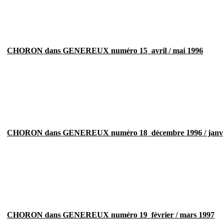
CHORON dans GENEREUX numéro 15  avril / mai 1996
CHORON dans GENEREUX numéro 18  décembre 1996 / janvi
CHORON dans GENEREUX numéro 19  février / mars 1997