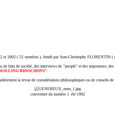
 1992 et 2002 ( 52 numéros ), fondé par Jean-Christophe FLORENTIN
u de faits de société, des interviews de "people" et des impostures, des
 ROLLING BIDOCHONS
".
ièrement la revue de considérations philosophiques ou de conseils de 
couverture du numéro 1  été 1992