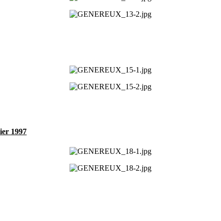
er 1997