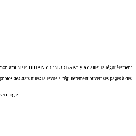
 ( mon ami Marc BIHAN dit "MORBAK" y a d'ailleurs régulièrement
 photos des stars nues; la revue a régulièrement ouvert ses pages à des
sexologie.