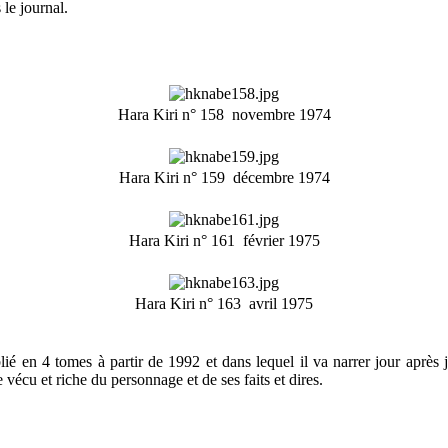
le journal.
Hara Kiri n° 158  novembre 1974
Hara Kiri n° 159  décembre 1974
Hara Kiri n° 161  février 1975
Hara Kiri n° 163  avril 1975
ié en 4 tomes à partir de 1992 et dans lequel il va narrer jour après 
écu et riche du personnage et de ses faits et dires.