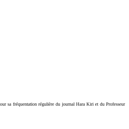
jour sa fréquentation régulière du journal Hara Kiri et du Professeur