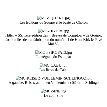
Les Editions du Square et le buste de Choron
Hitler = SS, 1ère édition des « Brèves de Comptoir » de Gourio,
fac- similés de ma fabrication du numéro 1 de Hara Kiri, le Pavé
Mai 68.
L'intégrale du Psikopat
Les livres de Cabu
A gauche, Reiser, au milieu Vuillemin et côté droit Schlingo
Le coin Sine