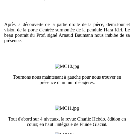
Après la découverte de la partie droite de la pièce, demi-tour et
vision de la porte d'entrée surmontée de la pendule Hara Kiri. Le
beau portrait du Prof, signé Arnaud Baumann nous imbibe de sa
présence.
Tournons nous maintenant à gauche pour nous trouver en
présence d'un mur d'étagères.
Tout d'abord sur 4 niveaux, la revue Charlie Hebdo, édition en
cours; en haut l'intégrale de Fluide Glacial.