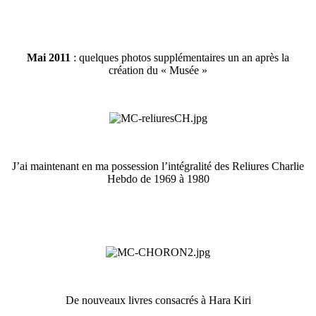
Mai 2011
: quelques photos supplémentaires un an après la
création du « Musée »
J’ai maintenant en ma possession l’intégralité des Reliures Charlie
Hebdo de 1969 à 1980
De nouveaux livres consacrés à Hara Kiri