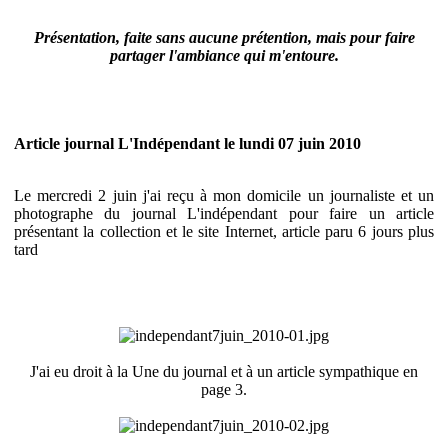
Présentation, faite sans aucune prétention, mais pour faire
partager l'ambiance qui m'entoure.
Article journal L'Indépendant le lundi 07 juin 2010
Le mercredi 2 juin j'ai reçu à mon domicile un journaliste et un
photographe du journal L'indépendant pour faire un article
présentant la collection et le site Internet, article paru 6 jours plus
tard
J'ai eu droit à la Une du journal et à un article sympathique en
page 3.