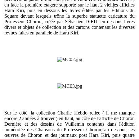
en face la première étagère supporte sur le haut 2 vieilles affiches
Hara Kiri, puis en dessous les livres édités par les Éditions du
Square devant lesquels trône la superbe statuette caricature du
Professeur Choron, créée par Sébastien DIEU; en dessous livres
divers et objets de collection et des cartons contenant les diverses
revues faites en parallèle de Hara Kiri.
Sur le côté, la collection Charlie Hebdo reliée ( il me manque
encore 2 années à trouver ) en haut, au côté de l'affiche de Choron
Dernière et des dessins de Vuillemin contenus dans l'édition
numérotée des Chansons du Professeur Choron; au dessous, les
œuvres de Choron et des journaux post Hara Kiri, puis quatre