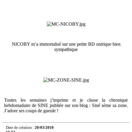
NICOBY m’a immortalisé sur une petite BD onirique bien
sympathique
Toutes les semaines j’imprime et je classe la chronique
hebdomadaire de SINE publiée sur son blog : Siné sème sa zone.
J’adore ses coups de gueule !
Date de création :
20/03/2010