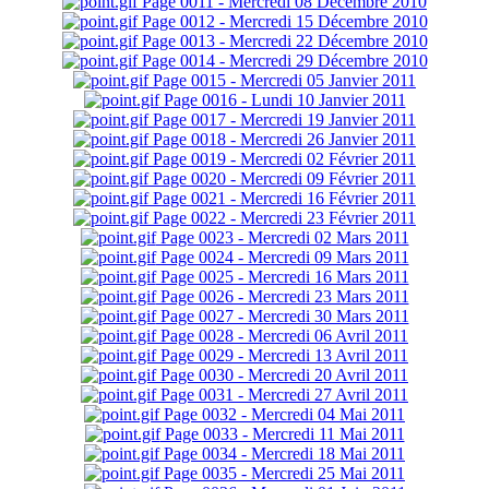
Page 0011 - Mercredi 08 Décembre 2010
Page 0012 - Mercredi 15 Décembre 2010
Page 0013 - Mercredi 22 Décembre 2010
Page 0014 - Mercredi 29 Décembre 2010
Page 0015 - Mercredi 05 Janvier 2011
Page 0016 - Lundi 10 Janvier 2011
Page 0017 - Mercredi 19 Janvier 2011
Page 0018 - Mercredi 26 Janvier 2011
Page 0019 - Mercredi 02 Février 2011
Page 0020 - Mercredi 09 Février 2011
Page 0021 - Mercredi 16 Février 2011
Page 0022 - Mercredi 23 Février 2011
Page 0023 - Mercredi 02 Mars 2011
Page 0024 - Mercredi 09 Mars 2011
Page 0025 - Mercredi 16 Mars 2011
Page 0026 - Mercredi 23 Mars 2011
Page 0027 - Mercredi 30 Mars 2011
Page 0028 - Mercredi 06 Avril 2011
Page 0029 - Mercredi 13 Avril 2011
Page 0030 - Mercredi 20 Avril 2011
Page 0031 - Mercredi 27 Avril 2011
Page 0032 - Mercredi 04 Mai 2011
Page 0033 - Mercredi 11 Mai 2011
Page 0034 - Mercredi 18 Mai 2011
Page 0035 - Mercredi 25 Mai 2011