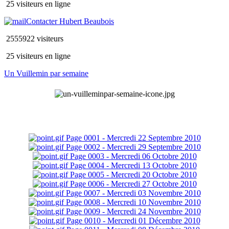
25 visiteurs en ligne
Contacter Hubert Beaubois
2555922 visiteurs
25 visiteurs en ligne
Un Vuillemin par semaine
Page 0001 - Mercredi 22 Septembre 2010
Page 0002 - Mercredi 29 Septembre 2010
Page 0003 - Mercredi 06 Octobre 2010
Page 0004 - Mercredi 13 Octobre 2010
Page 0005 - Mercredi 20 Octobre 2010
Page 0006 - Mercredi 27 Octobre 2010
Page 0007 - Mercredi 03 Novembre 2010
Page 0008 - Mercredi 10 Novembre 2010
Page 0009 - Mercredi 24 Novembre 2010
Page 0010 - Mercredi 01 Décembre 2010