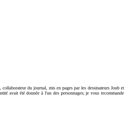
 collaborateur du journal, mis en pages par les dessinateurs Joub et
entité avait été donnée à l'un des personnages; je vous recommande