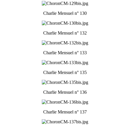
Charlie Mensuel n° 130
Charlie Mensuel n° 132
Charlie Mensuel n° 133
Charlie Mensuel n° 135
Charlie Mensuel n° 136
Charlie Mensuel n° 137