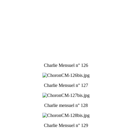
Charlie Mensuel n° 126
Charlie Mensuel n° 127
Charlie mensuel n° 128
Charlie Mensuel n° 129