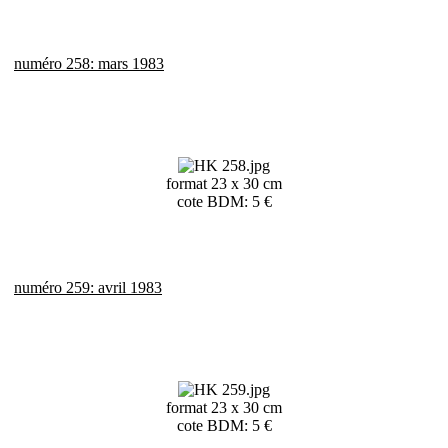
numéro 258: mars 1983
format 23 x 30 cm
cote BDM: 5 €
numéro 259: avril 1983
format 23 x 30 cm
cote BDM: 5 €