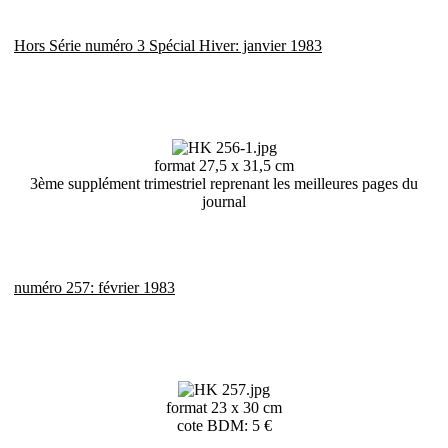
Hors Série numéro 3 Spécial Hiver: janvier 1983
format 27,5 x 31,5 cm
3ème supplément trimestriel reprenant les meilleures pages du
journal
numéro 257: février 1983
format 23 x 30 cm
cote BDM: 5 €