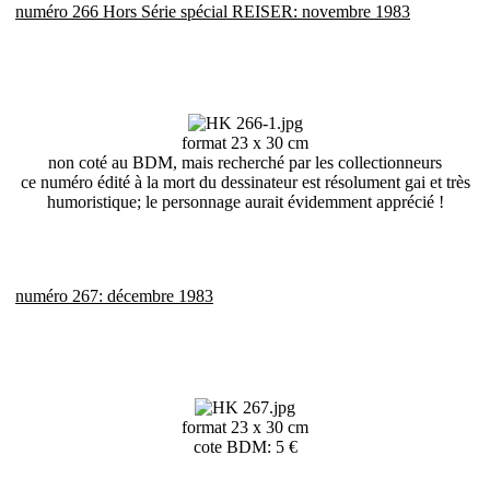
numéro 266 Hors Série spécial REISER: novembre 1983
format 23 x 30 cm
non coté au BDM, mais recherché par les collectionneurs
ce numéro édité à la mort du dessinateur est résolument gai et très
humoristique; le personnage aurait évidemment apprécié !
numéro 267: décembre 1983
format 23 x 30 cm
cote BDM: 5 €