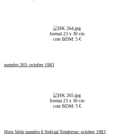
format 23 x 30 cm
cote BDM: 5 €
numéro 265: octobre 1983
format 23 x 30 cm
cote BDM: 5 €
Hors Série numéro 6 Spécial Tendresse: octobre 1983