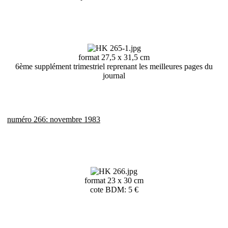
format 27,5 x 31,5 cm
6ème supplément trimestriel reprenant les meilleures pages du
journal
numéro 266: novembre 1983
format 23 x 30 cm
cote BDM: 5 €