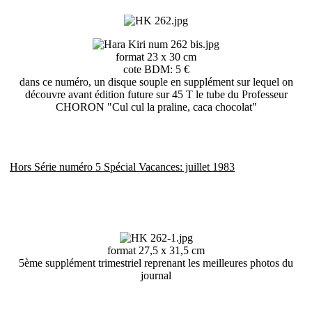
format 23 x 30 cm
cote BDM: 5 €
dans ce numéro, un disque souple en supplément sur lequel on
découvre avant édition future sur 45 T le tube du Professeur
CHORON "Cul cul la praline, caca chocolat"
Hors Série numéro 5 Spécial Vacances: juillet 1983
format 27,5 x 31,5 cm
5ème supplément trimestriel reprenant les meilleures photos du
journal