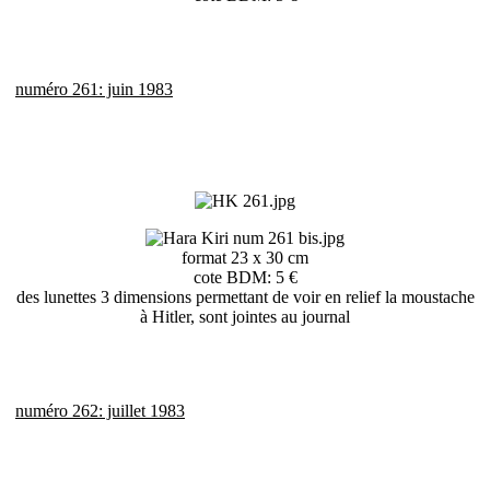
numéro 261: juin 1983
format 23 x 30 cm
cote BDM: 5 €
des lunettes 3 dimensions permettant de voir en relief la moustache
à Hitler, sont jointes au journal
numéro 262: juillet 1983