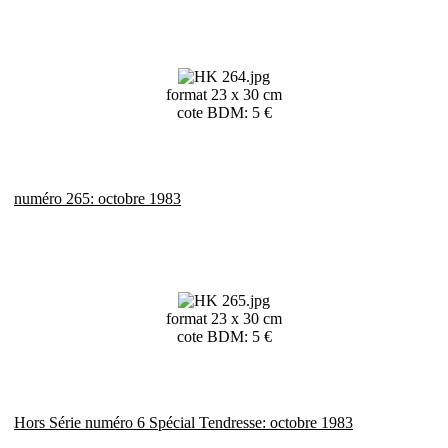
format 23 x 30 cm
cote BDM: 5 €
numéro 265: octobre 1983
format 23 x 30 cm
cote BDM: 5 €
Hors Série numéro 6 Spécial Tendresse: octobre 1983