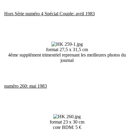
Hors Série numéro 4 Spécial Couple: avril 1983
format 27,5 x 31,5 cm
4ème supplément trimestriel reprenant les meilleures photos du
journal
numéro 260: mai 1983
format 23 x 30 cm
cote BDM: 5 €