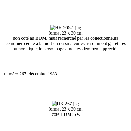
format 23 x 30 cm
non coté au BDM, mais recherché par les collectionneurs
ce numéro édité à la mort du dessinateur est résolument gai et très
humoristique; le personnage aurait évidemment apprécié !
numéro 267: décembre 1983
format 23 x 30 cm
cote BDM: 5 €