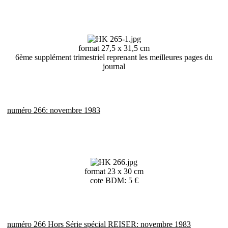
format 27,5 x 31,5 cm
6ème supplément trimestriel reprenant les meilleures pages du
journal
numéro 266: novembre 1983
format 23 x 30 cm
cote BDM: 5 €
numéro 266 Hors Série spécial REISER: novembre 1983