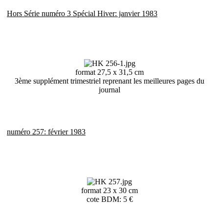
Hors Série numéro 3 Spécial Hiver: janvier 1983
format 27,5 x 31,5 cm
3ème supplément trimestriel reprenant les meilleures pages du
journal
numéro 257: février 1983
format 23 x 30 cm
cote BDM: 5 €