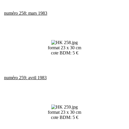
numéro 258: mars 1983
format 23 x 30 cm
cote BDM: 5 €
numéro 259: avril 1983
format 23 x 30 cm
cote BDM: 5 €