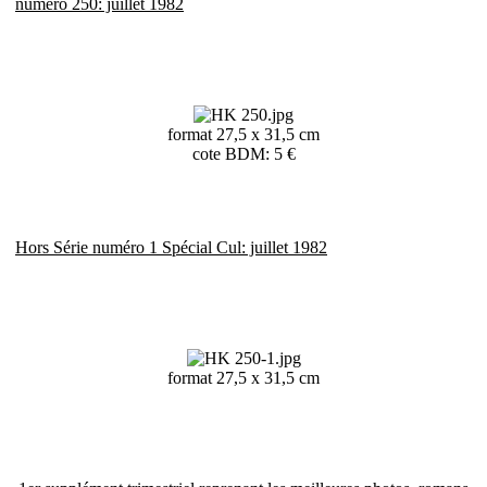
numéro 250: juillet 1982
format 27,5 x 31,5 cm
cote BDM: 5 €
Hors Série numéro 1 Spécial Cul: juillet 1982
format 27,5 x 31,5 cm