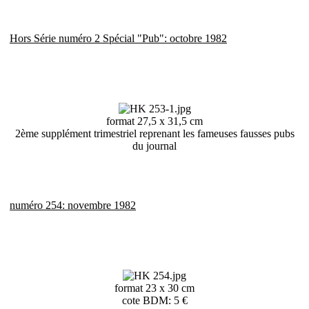
Hors Série numéro 2 Spécial "Pub": octobre 1982
format 27,5 x 31,5 cm
2ème supplément trimestriel reprenant les fameuses fausses pubs
du journal
numéro 254: novembre 1982
format 23 x 30 cm
cote BDM: 5 €