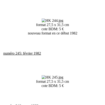
format 27,5 x 31,5 cm
cote BDM: 5 €
nouveau format en ce début 1982
numéro 245: février 1982
format 27,5 x 31,5 cm
cote BDM: 5 €