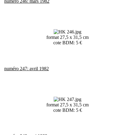
numéro 246: mars 1982
format 27,5 x 31,5 cm
cote BDM: 5 €
numéro 247: avril 1982
format 27,5 x 31,5 cm
cote BDM: 5 €