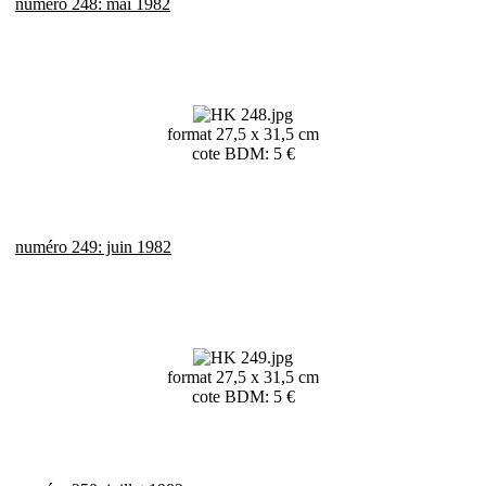
numéro 248: mai 1982
format 27,5 x 31,5 cm
cote BDM: 5 €
numéro 249: juin 1982
format 27,5 x 31,5 cm
cote BDM: 5 €